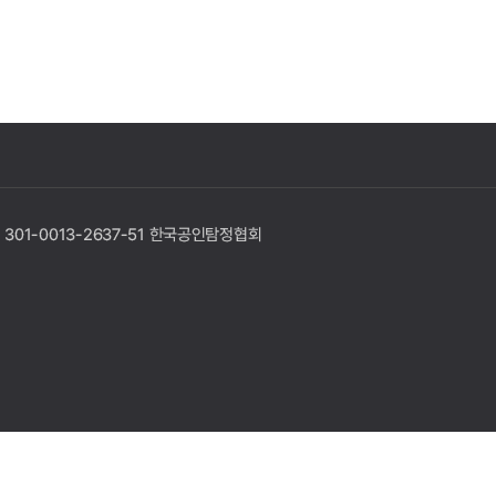
 301-0013-2637-51 한국공인탐정협회