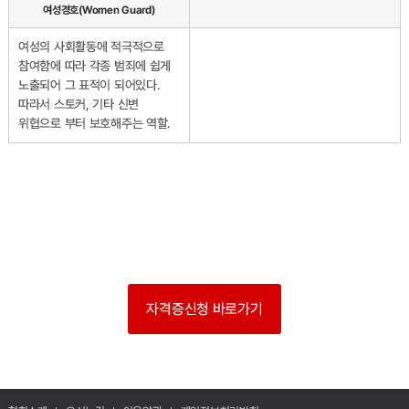
여성경호(Women Guard)
여성의 사회활동에 적극적으로
참여함에 따라 각종 범죄에 쉽게
노출되어 그 표적이 되어있다.
따라서 스토커, 기타 신변
위협으로 부터 보호해주는 역할.
자격증신청 바로가기