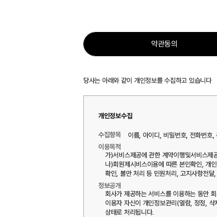
약관동의
당사는 아래와 같이 개인정보를 수집하고 있습니다
개인정보수집
수집항목
이름, 아이디, 비밀번호, 전화번호,
이용목적
가)서비스제공에 관한 계약이행및서비스제공
나)회원제시비스이용에 따른 본인확인, 개인
확인, 불만 처리 등 민원처리, 고지사항전달,
정보공개
회사가 제공하는 서비스를 이용하는 동안 회
이용자 자신이 개인정보관리(열람, 정정, 
상태로 처리됩니다.