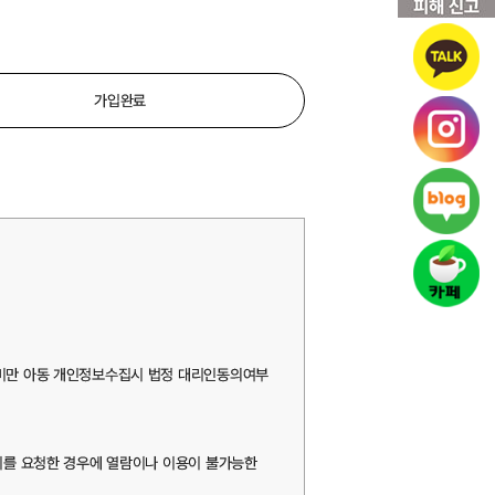
가입완료
 미만 아동 개인정보수집시 법정 대리인동의여부
지를 요청한 경우에 열람이나 이용이 불가능한